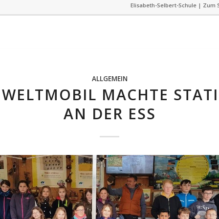
Elisabeth-Selbert-Schule | Zum S
ALLGEMEIN
WELTMOBIL MACHTE STAT
AN DER ESS