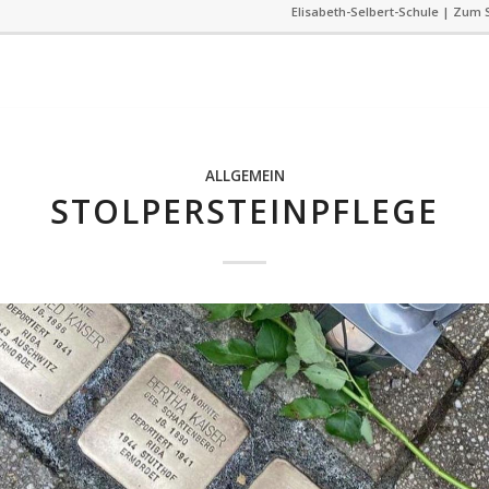
Elisabeth-Selbert-Schule | Zum S
ALLGEMEIN
STOLPERSTEINPFLEGE