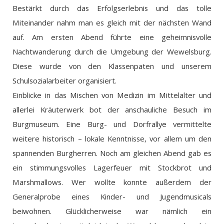
Bestärkt durch das Erfolgserlebnis und das tolle
Miteinander nahm man es gleich mit der nächsten Wand
auf. Am ersten Abend führte eine geheimnisvolle
Nachtwanderung durch die Umgebung der Wewelsburg.
Diese wurde von den Klassenpaten und unserem
Schulsozialarbeiter organisiert.
Einblicke in das Mischen von Medizin im Mittelalter und
allerlei Kräuterwerk bot der anschauliche Besuch im
Burgmuseum. Eine Burg- und Dorfrallye vermittelte
weitere historisch – lokale Kenntnisse, vor allem um den
spannenden Burgherren. Noch am gleichen Abend gab es
ein stimmungsvolles Lagerfeuer mit Stockbrot und
Marshmallows. Wer wollte konnte außerdem der
Generalprobe eines Kinder- und Jugendmusicals
beiwohnen. Glücklicherweise war nämlich ein