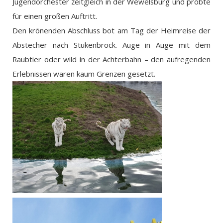
Jugendorchester zeitgleich in der Wewelsburg und probte
für einen großen Auftritt.
Den krönenden Abschluss bot am Tag der Heimreise der
Abstecher nach Stukenbrock. Auge in Auge mit dem
Raubtier oder wild in der Achterbahn – den aufregenden
Erlebnissen waren kaum Grenzen gesetzt.