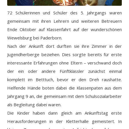
72 Schülerinnen und Schüler des 5. Jahrgangs waren
gemeinsam mit ihren Lehrern und weiteren Betreuern
Ende Oktober auf Klassenfahrt auf der wunderschönen
Wewelsburg bei Paderborn.
Nach der Ankunft dort durften sie ihre Zimmer in der
Jugendherberge beziehen. Dies sorgte bereits für erste
interessante Erfahrungen ohne Eltern – verschwand doch
der ein oder andere Fünftklässler zunächst einmal
komplett im Betttuch, bevor er den Dreh raushatte.
Helfende Hände boten dabei die Klassenpaten aus dem
Jahrgang 9 an, die gemeinsam mit dem Schulsozialarbeiter
als Begleitung dabei waren.
Die Kinder haben dann gleich am Ankunftstag erste
Herausforderungen in der Kletterhalle gemeistert. In