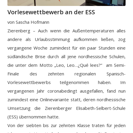
Vorlesewettbewerb an der ESS
von Sascha Hofmann
Zierenberg – Auch wenn die Außentemperaturen alles
andere als Urlaubsstimmung aufkommen ließen, zog
vergangene Woche zumindest für ein paar Stunden eine
südländische Brise durch all jene nordhessische Schulen,
die unter dem Motto „Leo, Leo…¿Qué lees?“ am Semi-
Finale des zehnten regionalen Spanisch-
Vorlesewettbewerbs teilgenommen haben. Im
vergangenen Jahr coronabedingt ausgefallen, fand nun
zumindest eine Onlinevariante statt, deren nordhessische
Umsetzung die Zierenberger Elisabeth-Selbert-Schule
(ESS) übernommen hatte.
Von der siebten bis zur zehnten Klasse traten für jeden