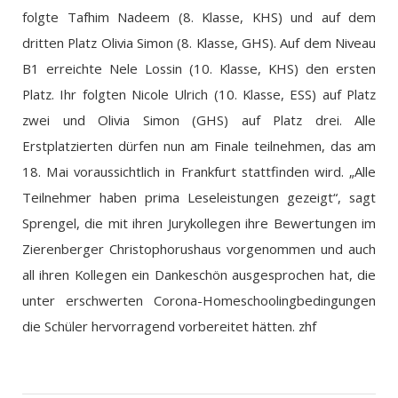
folgte Tafhim Nadeem (8. Klasse, KHS) und auf dem
dritten Platz Olivia Simon (8. Klasse, GHS). Auf dem Niveau
B1 erreichte Nele Lossin (10. Klasse, KHS) den ersten
Platz. Ihr folgten Nicole Ulrich (10. Klasse, ESS) auf Platz
zwei und Olivia Simon (GHS) auf Platz drei. Alle
Erstplatzierten dürfen nun am Finale teilnehmen, das am
18. Mai voraussichtlich in Frankfurt stattfinden wird. „Alle
Teilnehmer haben prima Leseleistungen gezeigt“, sagt
Sprengel, die mit ihren Jurykollegen ihre Bewertungen im
Zierenberger Christophorushaus vorgenommen und auch
all ihren Kollegen ein Dankeschön ausgesprochen hat, die
unter erschwerten Corona-Homeschoolingbedingungen
die Schüler hervorragend vorbereitet hätten. zhf