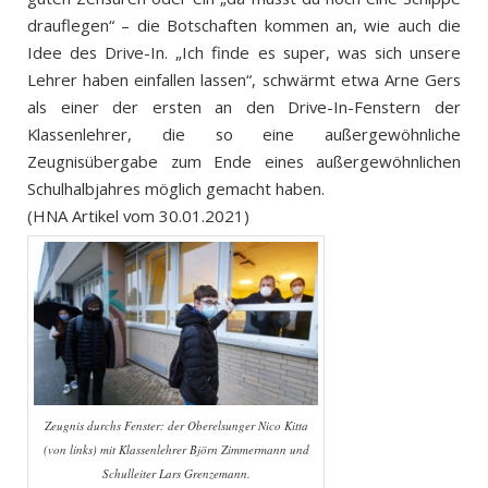
drauflegen“ – die Botschaften kommen an, wie auch die
Idee des Drive-In. „Ich finde es super, was sich unsere
Lehrer haben einfallen lassen“, schwärmt etwa Arne Gers
als einer der ersten an den Drive-In-Fenstern der
Klassenlehrer, die so eine außergewöhnliche
Zeugnisübergabe zum Ende eines außergewöhnlichen
Schulhalbjahres möglich gemacht haben.
(HNA Artikel vom 30.01.2021)
Zeugnis durchs Fenster: der Oberelsunger Nico Kitta
(von links) mit Klassenlehrer Björn Zimmermann und
Schulleiter Lars Grenzemann.