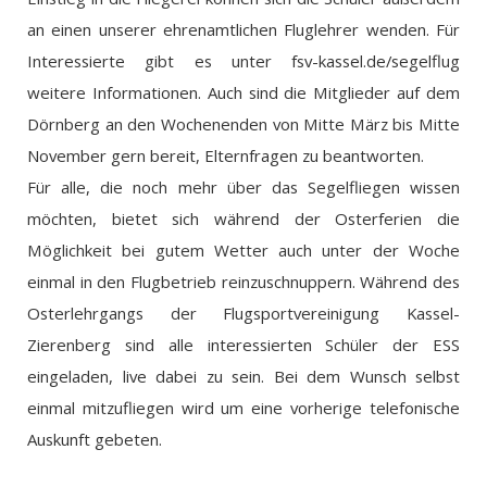
an einen unserer ehrenamtlichen Fluglehrer wenden. Für
Interessierte gibt es unter fsv-kassel.de/segelflug
weitere Informationen. Auch sind die Mitglieder auf dem
Dörnberg an den Wochenenden von Mitte März bis Mitte
November gern bereit, Elternfragen zu beantworten.
Für alle, die noch mehr über das Segelfliegen wissen
möchten, bietet sich während der Osterferien die
Möglichkeit bei gutem Wetter auch unter der Woche
einmal in den Flugbetrieb reinzuschnuppern. Während des
Osterlehrgangs der Flugsportvereinigung Kassel-
Zierenberg sind alle interessierten Schüler der ESS
eingeladen, live dabei zu sein. Bei dem Wunsch selbst
einmal mitzufliegen wird um eine vorherige telefonische
Auskunft gebeten.