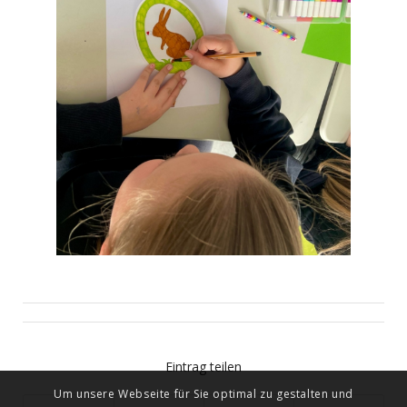
Eintrag teilen
Um unsere Webseite für Sie optimal zu gestalten und