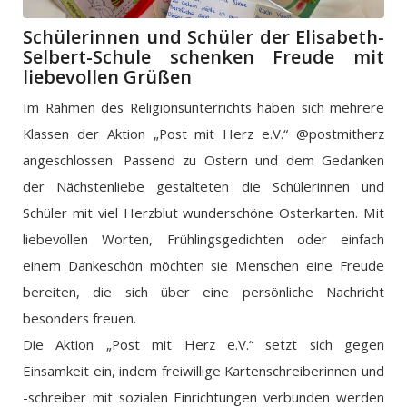
Schülerinnen und Schüler der Elisabeth-
Selbert-Schule schenken Freude mit
liebevollen Grüßen
Im Rahmen des Religionsunterrichts haben sich mehrere
Klassen der Aktion „Post mit Herz e.V.“ @postmitherz
angeschlossen. Passend zu Ostern und dem Gedanken
der Nächstenliebe gestalteten die Schülerinnen und
Schüler mit viel Herzblut wunderschöne Osterkarten. Mit
liebevollen Worten, Frühlingsgedichten oder einfach
einem Dankeschön möchten sie Menschen eine Freude
bereiten, die sich über eine persönliche Nachricht
besonders freuen.
Die Aktion „Post mit Herz e.V.“ setzt sich gegen
Einsamkeit ein, indem freiwillige Kartenschreiberinnen und
-schreiber mit sozialen Einrichtungen verbunden werden