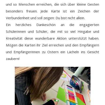
und so Menschen erreichen, die sich über kleine Gesten
besonders freuen. Jede Karte ist ein Zeichen der
Verbundenheit und soll zeigen: Du bist nicht allein.
Ein herzliches Dankeschön an die engagierten
Schülerinnen und Schüler, die mit so viel Hingabe und
Kreativität diese wunderbare Aktion unterstützt haben.
Mögen die Karten ihr Ziel erreichen und den Empfängern
und Empfängerinnen zu Ostern ein Lächeln ins Gesicht
zaubern!