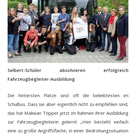
Selbert-Schüler absolvieren erfolgreich
Fahrzeugbegleiter-Ausbildung
Die hintersten Plätze sind oft die beliebtesten im
Schulbus. Dass sie aber eigentlich nicht zu empfehlen sind,
das hat Maliwan Töpper jetzt im Rahmen ihrer Ausbildung
zur Fahrzeugbegleiterin gelernt. „Hier besteht einfach
eine zu große Angriffsfläche, in einer Bedrohungssituation