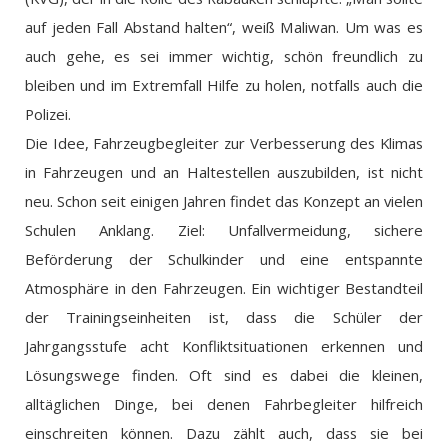
auf jeden Fall Abstand halten“, weiß Maliwan. Um was es
auch gehe, es sei immer wichtig, schön freundlich zu
bleiben und im Extremfall Hilfe zu holen, notfalls auch die
Polizei.
Die Idee, Fahrzeugbegleiter zur Verbesserung des Klimas
in Fahrzeugen und an Haltestellen auszubilden, ist nicht
neu. Schon seit einigen Jahren findet das Konzept an vielen
Schulen Anklang. Ziel: Unfallvermeidung, sichere
Beförderung der Schulkinder und eine entspannte
Atmosphäre in den Fahrzeugen. Ein wichtiger Bestandteil
der Trainingseinheiten ist, dass die Schüler der
Jahrgangsstufe acht Konfliktsituationen erkennen und
Lösungswege finden. Oft sind es dabei die kleinen,
alltäglichen Dinge, bei denen Fahrbegleiter hilfreich
einschreiten können. Dazu zählt auch, dass sie bei