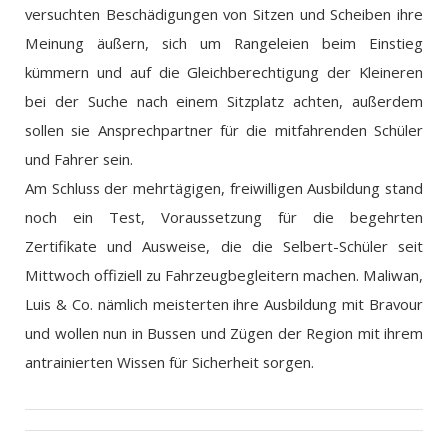
versuchten Beschädigungen von Sitzen und Scheiben ihre
Meinung äußern, sich um Rangeleien beim Einstieg
kümmern und auf die Gleichberechtigung der Kleineren
bei der Suche nach einem Sitzplatz achten, außerdem
sollen sie Ansprechpartner für die mitfahrenden Schüler
und Fahrer sein.
Am Schluss der mehrtägigen, freiwilligen Ausbildung stand
noch ein Test, Voraussetzung für die begehrten
Zertifikate und Ausweise, die die Selbert-Schüler seit
Mittwoch offiziell zu Fahrzeugbegleitern machen. Maliwan,
Luis & Co. nämlich meisterten ihre Ausbildung mit Bravour
und wollen nun in Bussen und Zügen der Region mit ihrem
antrainierten Wissen für Sicherheit sorgen.