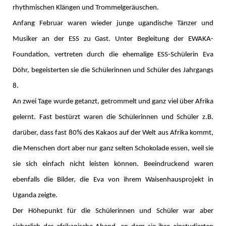
rhythmischen Klängen und Trommelgeräuschen.
Anfang Februar waren wieder junge ugandische Tänzer und
Musiker an der ESS zu Gast. Unter Begleitung der EWAKA-
Foundation, vertreten durch die ehemalige ESS-Schülerin Eva
Döhr, begeisterten sie die Schülerinnen und Schüler des Jahrgangs
8.
An zwei Tage wurde getanzt, getrommelt und ganz viel über Afrika
gelernt. Fast bestürzt waren die Schülerinnen und Schüler z.B.
darüber, dass fast 80% des Kakaos auf der Welt aus Afrika kommt,
die Menschen dort aber nur ganz selten Schokolade essen, weil sie
sie sich einfach nicht leisten können. Beeindruckend waren
ebenfalls die Bilder, die Eva von ihrem Waisenhausprojekt in
Uganda zeigte.
Der Höhepunkt für die Schülerinnen und Schüler war aber