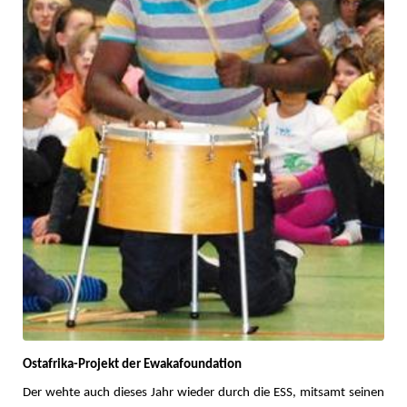
Ostafrika-Projekt der Ewakafoundation
Der wehte auch dieses Jahr wieder durch die ESS, mitsamt seinen