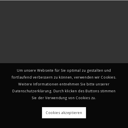
Um unsere Webseite für Sie optimal zu gestalten und
fortlaufend verbessern zu können, verwenden wir Cookies.
Weitere Informationen entnehmen Sie bitte unserer
Datenschutzerklärung. Durch klicken des Buttons stimmen
Sie der Verwendung von Cookies zu.
Cookies akzeptieren