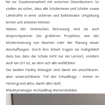
hin zur Zusammenarbeit mit externen Dienstleistern. So
stellen sie sicher, dass alle Schülerinnen und Schüler sowie
Lehrkräfte in einer sicheren und funktionalen Umgebung
lernen und arbeiten können.
Neben der technischen Betreuung sind sie auch
Ansprechpartner bei größeren Projekten, wie der
Modernisierung von Räumen oder der Planung neuer
Anschaffungen. Durch ihre Arbeit tragen sie maßgeblich
dazu bei, dass die Schule nicht nur ein Lernort, sondern
auch ein Ort ist, an dem sich alle wohlfühlen.
Die beiden Facility Manager sind damit ein unsichtbarer,
aber unverzichtbarer Teil des Schulalltags – immer im
Hintergrund aktiv, damit alles läuft.
#facilitymanager #schulalltag #unserehelden